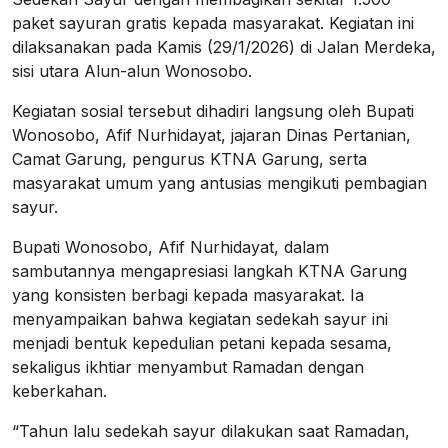
paket sayuran gratis kepada masyarakat. Kegiatan ini
dilaksanakan pada Kamis (29/1/2026) di Jalan Merdeka,
sisi utara Alun-alun Wonosobo.
Kegiatan sosial tersebut dihadiri langsung oleh Bupati
Wonosobo, Afif Nurhidayat, jajaran Dinas Pertanian,
Camat Garung, pengurus KTNA Garung, serta
masyarakat umum yang antusias mengikuti pembagian
sayur.
Bupati Wonosobo, Afif Nurhidayat, dalam
sambutannya mengapresiasi langkah KTNA Garung
yang konsisten berbagi kepada masyarakat. Ia
menyampaikan bahwa kegiatan sedekah sayur ini
menjadi bentuk kepedulian petani kepada sesama,
sekaligus ikhtiar menyambut Ramadan dengan
keberkahan.
“Tahun lalu sedekah sayur dilakukan saat Ramadan,