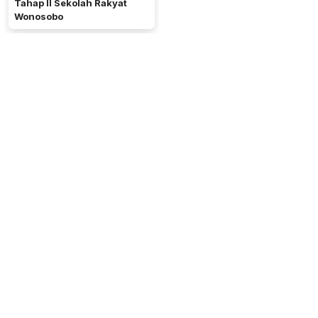
Tahap II Sekolah Rakyat
Wonosobo