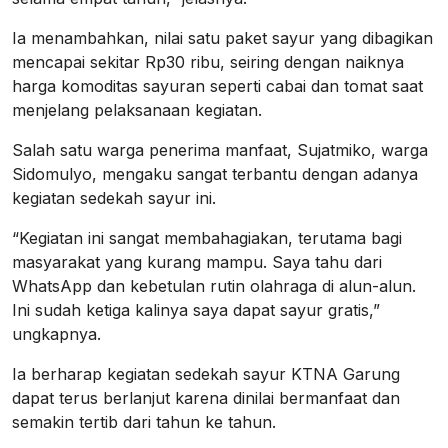
Ia menambahkan, nilai satu paket sayur yang dibagikan
mencapai sekitar Rp30 ribu, seiring dengan naiknya
harga komoditas sayuran seperti cabai dan tomat saat
menjelang pelaksanaan kegiatan.
Salah satu warga penerima manfaat, Sujatmiko, warga
Sidomulyo, mengaku sangat terbantu dengan adanya
kegiatan sedekah sayur ini.
“Kegiatan ini sangat membahagiakan, terutama bagi
masyarakat yang kurang mampu. Saya tahu dari
WhatsApp dan kebetulan rutin olahraga di alun-alun.
Ini sudah ketiga kalinya saya dapat sayur gratis,”
ungkapnya.
Ia berharap kegiatan sedekah sayur KTNA Garung
dapat terus berlanjut karena dinilai bermanfaat dan
semakin tertib dari tahun ke tahun.