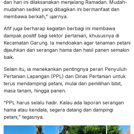
dan hari ini dilaksanakan menjelang Ramadan. Mudah-
mudahan sedikit yang dibagikan ini bermanfaat dan
membawa berkah,” ujarnya.
Afif juga berharap kegiatan berbagi ini membawa
dampak positif bagi sektor pertanian, khususnya di
Kecamatan Garung. Ia mendoakan agar tanaman petani
dijauhkan dari serangan hama dan hasil panen semakin
baik.
Selain itu, ia menekankan pentingnya peran Penyuluh
Pertanian Lapangan (PPL) dan Dinas Pertanian untuk
terus mendampingi petani, mulai dari pemilihan bibit,
masa tanam, hingga panen.
“PPL harus selalu hadir. Kalau ada laporan serangan
hama atau kendala, segera datang dan dampingi
petani,” tegasnya.