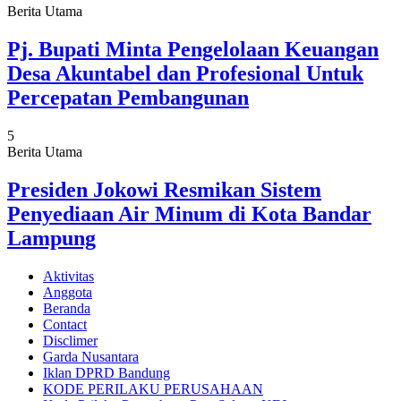
Berita Utama
Pj. Bupati Minta Pengelolaan Keuangan
Desa Akuntabel dan Profesional Untuk
Percepatan Pembangunan
5
Berita Utama
Presiden Jokowi Resmikan Sistem
Penyediaan Air Minum di Kota Bandar
Lampung
Aktivitas
Anggota
Beranda
Contact
Disclimer
Garda Nusantara
Iklan DPRD Bandung
KODE PERILAKU PERUSAHAAN