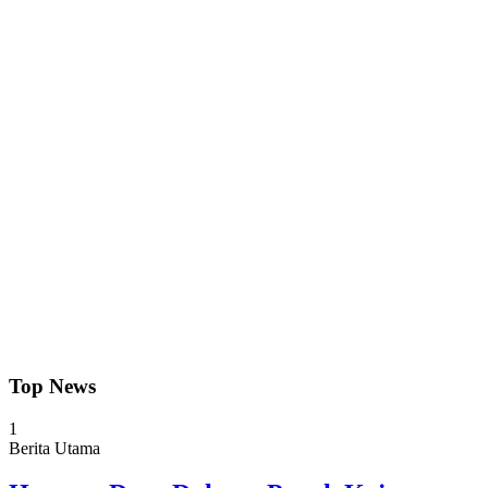
Top News
1
Berita Utama