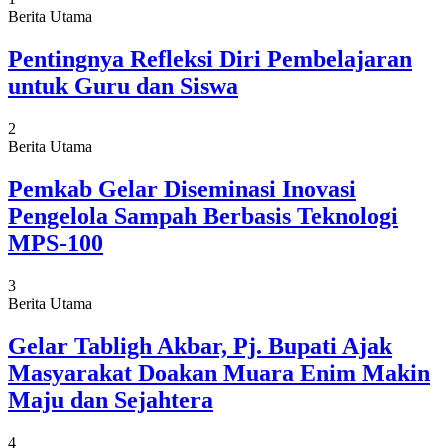
Berita Utama
Pentingnya Refleksi Diri Pembelajaran
untuk Guru dan Siswa
2
Berita Utama
Pemkab Gelar Diseminasi Inovasi
Pengelola Sampah Berbasis Teknologi
MPS-100
3
Berita Utama
Gelar Tabligh Akbar, Pj. Bupati Ajak
Masyarakat Doakan Muara Enim Makin
Maju dan Sejahtera
4