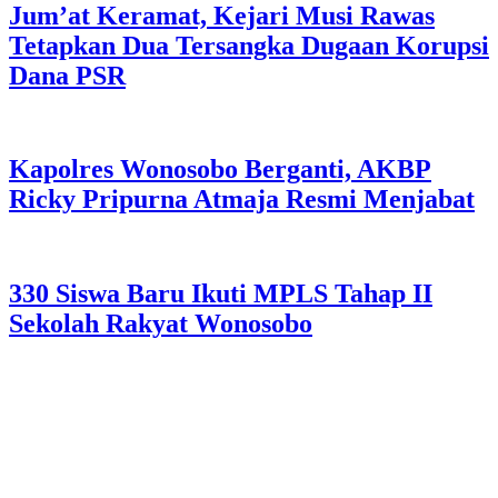
Jum’at Keramat, Kejari Musi Rawas
Tetapkan Dua Tersangka Dugaan Korupsi
Dana PSR
Kapolres Wonosobo Berganti, AKBP
Ricky Pripurna Atmaja Resmi Menjabat
330 Siswa Baru Ikuti MPLS Tahap II
Sekolah Rakyat Wonosobo