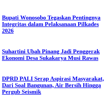
Bupati Wonosobo Tegaskan Pentingnya
Integritas dalam Pelaksanaan Pilkades
2026
Suhartini Ubah Pinang Jadi Penggerak
Ekonomi Desa Sukakarya Musi Rawas
DPRD PALI Serap Aspirasi Masyarakat,
Dari Soal Bangunan, Air Bersih Hingga
Pergub Seismik