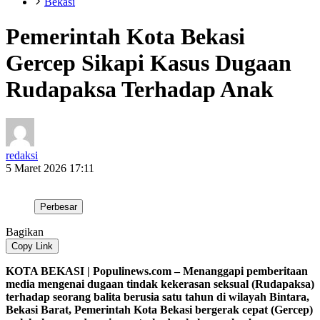
Bekasi
Pemerintah Kota Bekasi
Gercep Sikapi Kasus Dugaan
Rudapaksa Terhadap Anak
redaksi
5 Maret 2026 17:11
Perbesar
Bagikan
Copy Link
KOTA BEKASI | Populinews.com – Menanggapi pemberitaan
media mengenai dugaan tindak kekerasan seksual (Rudapaksa)
terhadap seorang balita berusia satu tahun di wilayah Bintara,
Bekasi Barat, Pemerintah Kota Bekasi bergerak cepat (Gercep)