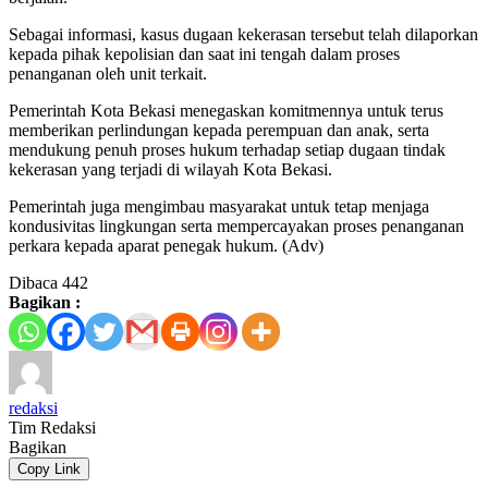
Sebagai informasi, kasus dugaan kekerasan tersebut telah dilaporkan
kepada pihak kepolisian dan saat ini tengah dalam proses
penanganan oleh unit terkait.
Pemerintah Kota Bekasi menegaskan komitmennya untuk terus
memberikan perlindungan kepada perempuan dan anak, serta
mendukung penuh proses hukum terhadap setiap dugaan tindak
kekerasan yang terjadi di wilayah Kota Bekasi.
Pemerintah juga mengimbau masyarakat untuk tetap menjaga
kondusivitas lingkungan serta mempercayakan proses penanganan
perkara kepada aparat penegak hukum. (Adv)
Dibaca
442
Bagikan :
redaksi
Tim Redaksi
Bagikan
Copy Link