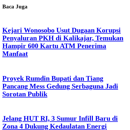
Baca Juga
Kejari Wonosobo Usut Dugaan Korupsi
Penyaluran PKH di Kalikajar, Temukan
Hampir 600 Kartu ATM Penerima
Manfaat
Proyek Rumdin Bupati dan Tiang
Pancang Mess Gedung Serbaguna Jadi
Sorotan Publik
Jelang HUT RI, 3 Sumur Infill Baru di
Zona 4 Dukung Kedaulatan Energi