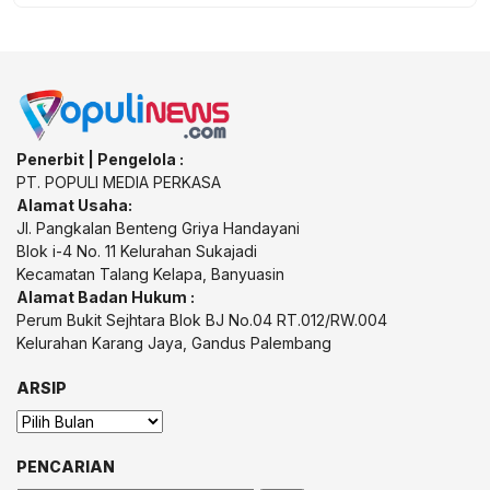
Penerbit | Pengelola :
PT. POPULI MEDIA PERKASA
Alamat Usaha:
Jl. Pangkalan Benteng Griya Handayani
Blok i-4 No. 11 Kelurahan Sukajadi
Kecamatan Talang Kelapa, Banyuasin
Alamat Badan Hukum :
Perum Bukit Sejhtara Blok BJ No.04 RT.012/RW.004
Kelurahan Karang Jaya, Gandus Palembang
ARSIP
Arsip
PENCARIAN