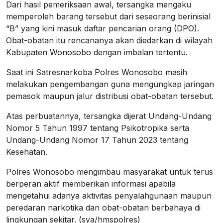
Dari hasil pemeriksaan awal, tersangka mengaku
memperoleh barang tersebut dari seseorang berinisial
“B” yang kini masuk daftar pencarian orang (DPO).
Obat-obatan itu rencananya akan diedarkan di wilayah
Kabupaten Wonosobo dengan imbalan tertentu.
Saat ini Satresnarkoba Polres Wonosobo masih
melakukan pengembangan guna mengungkap jaringan
pemasok maupun jalur distribusi obat-obatan tersebut.
Atas perbuatannya, tersangka dijerat Undang-Undang
Nomor 5 Tahun 1997 tentang Psikotropika serta
Undang-Undang Nomor 17 Tahun 2023 tentang
Kesehatan.
Polres Wonosobo mengimbau masyarakat untuk terus
berperan aktif memberikan informasi apabila
mengetahui adanya aktivitas penyalahgunaan maupun
peredaran narkotika dan obat-obatan berbahaya di
lingkungan sekitar. (sya/hmspolres)