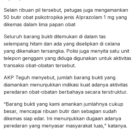
Selain ribuan pil tersebut, petugas juga mengamankan
50 butir obat psikotropika jenis Alprazolam 1 mg yang
dikemas dalam lima papan obat
Seluruh barang bukti ditemukan di dalam tas
selempang hitam dan ada yang diselipkan di celana
yang dikenakan tersangka. Polisi juga menyita satu unit
telepon genggam yang diduga digunakan untuk aktivitas
transaksi obat-obatan tersebut.
AKP Teguh menyebut, jumlah barang bukti yang
diamankan menunjukkan indikasi kuat adanya aktivitas
peredaran obat-obatan berbahaya secara terstruktur.
“Barang bukti yang kami amankan jumlahnya cukup
besar, mencapai ribuan butir dan sebagian sudah
dikemas siap edar. Ini menunjukkan dugaan adanya
peredaran yang menyasar masyarakat luas,” katanya.